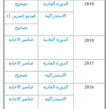
2019
الدورة العادية
تصحيح
الاستدراكية
فيديو (تمرين 1)
تصحيح
الدورة العادية
عناصر الاجابة
2018
2017
الدورة العادية
عناصر الاجابة
الاستدراكية
تصحيح
2016
الدورة العادية
عناصر الاجابة
الاستدراكية
عناصر الاجابة