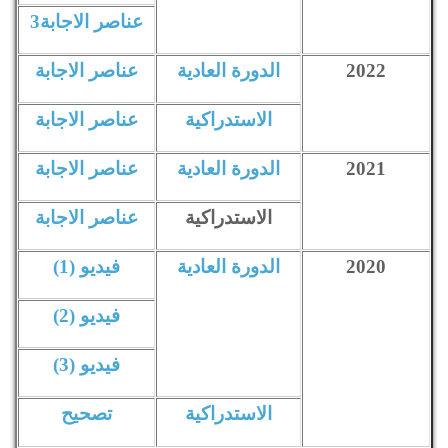
عناصر الاجابة3
2022
الدورة العادية
عناصر الاجابة
الاستدراكية
عناصر الاجابة
2021
الدورة العادية
عناصر الاجابة
الاستدراكية
عناصر الاجابة
2020
الدورة العادية
فيديو (1)
ف
يديو (2)
ف
يديو (3)
الاستدراكية
تصحيح