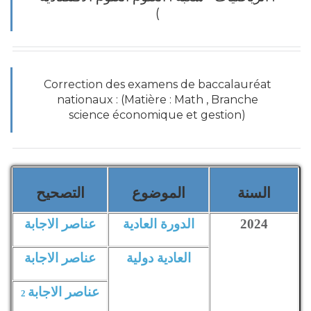
)
Correction des examens de baccalauréat
nationaux : (Matière : Math , Branche
science économique et gestion)
السنة
الموضوع
التصحيح
2024
الدورة العادية
عناصر الاجابة
العادية دولية
عناصر الاجابة
عناصر الاجابة
2