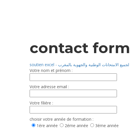
contact form
soutien excel -  الامتحانات الوطنية والجهوية بالمغرب
Votre nom et prénom :
Votre adresse email :
Votre filiére :
choisir votre année de formation :
1ére année
2éme année
3éme année